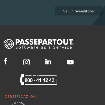
Sei un rivenditore?
CERTIFICAZIONI