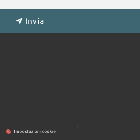
Impostazioni cookie