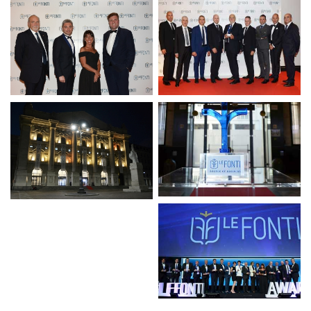
Premio Le fonti Awards
Premio Le fonti Awards
2018
2018
Premio Le fonti Awards
Premio Le fonti Awards
2018
2018
Premio Le fonti Awards
Premio Le fonti Awards
2018
2018