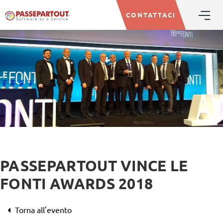
CONTATTACI
PASSEPARTOUT VINCE LE
FONTI AWARDS 2018
Torna all'evento