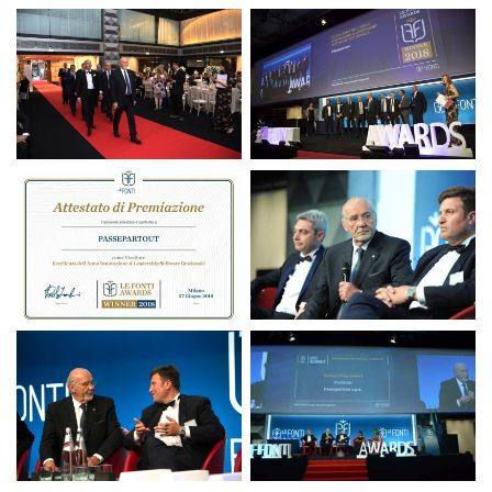
Premio Le fonti Awards
Premio Le fonti Awards
2018
2018
Premio Le fonti Awards
Premio Le fonti Awards
2018
2018