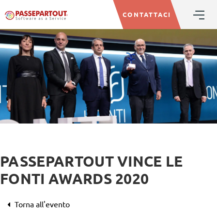
CONTATTACI
PASSEPARTOUT VINCE LE
FONTI AWARDS 2020
Torna all'evento