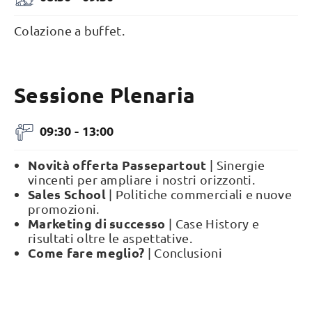
Colazione a buffet.
Sessione Plenaria
09:30 - 13:00
Novità offerta Passepartout
| Sinergie
vincenti per ampliare i nostri orizzonti.
Sales School
| Politiche commerciali e nuove
promozioni.
Marketing di successo
| Case History e
risultati oltre le aspettative.
Come fare meglio?
| Conclusioni