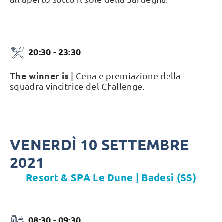
20:30 - 23:30
The winner is
| Cena e premiazione della
squadra vincitrice del Challenge.
VENERDÌ 10 SETTEMBRE
2021
Resort & SPA Le Dune | Badesi (SS)
08:30 - 09:30