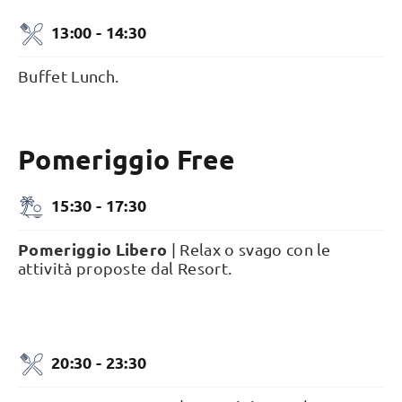
13:00 - 14:30
Buffet Lunch.
Pomeriggio Free
15:30 - 17:30
Pomeriggio Libero
| Relax o svago con le
attività proposte dal Resort.
20:30 - 23:30