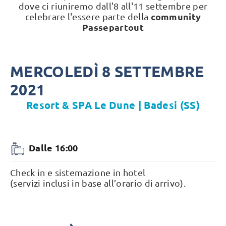
dove ci riuniremo dall'8 all'11 settembre per
community
celebrare l'essere parte della
Passepartout
MERCOLEDÌ 8 SETTEMBRE
2021
Resort & SPA Le Dune | Badesi (SS)
Dalle 16:00
Check in e sistemazione in hotel
(servizi inclusi in base all’orario di arrivo).