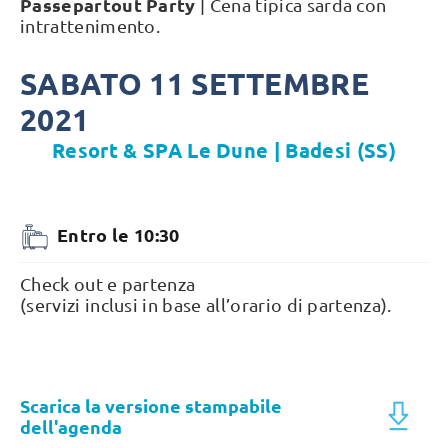
Passepartout Party
| Cena tipica sarda con
intrattenimento.
SABATO 11 SETTEMBRE
2021
Resort & SPA Le Dune | Badesi (SS)
Entro le 10:30
Check out e partenza
(servizi inclusi in base all’orario di partenza).
Scarica la versione stampabile
dell'agenda