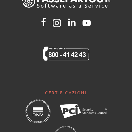
CERTIFICAZIONI