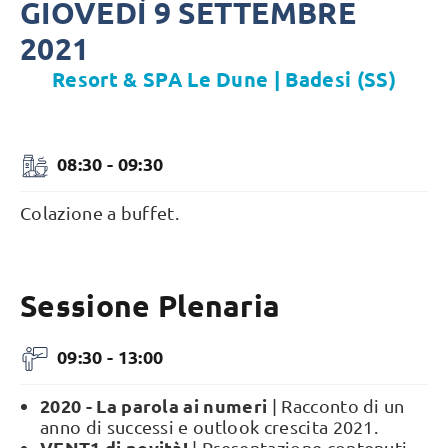
GIOVEDÌ 9 SETTEMBRE
2021
Resort & SPA Le Dune | Badesi (SS)
08:30 - 09:30
Colazione a buffet.
Sessione Plenaria
09:30 - 13:00
2020 - La parola ai numeri
| Racconto di un
anno di successi e outlook crescita 2021.
VENT1 di novità!
| Presentazione contenuti