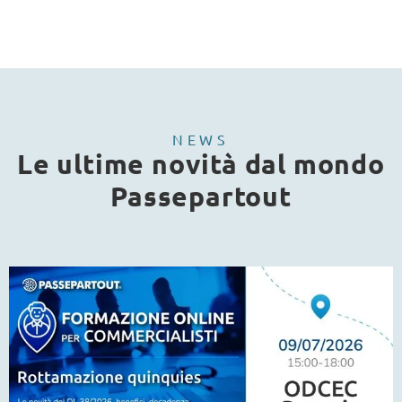
NEWS
Le ultime novità dal mondo
Passepartout