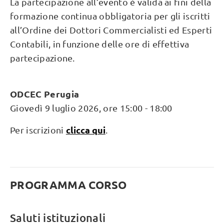
La partecipazione all’evento è valida ai fini della
formazione continua obbligatoria per gli iscritti
all’Ordine dei Dottori Commercialisti ed Esperti
Contabili, in funzione delle ore di effettiva
partecipazione.
ODCEC Perugia
Giovedì 9 luglio 2026, ore 15:00 - 18:00
clicca qui
Per iscrizioni
.
PROGRAMMA CORSO
Saluti istituzionali