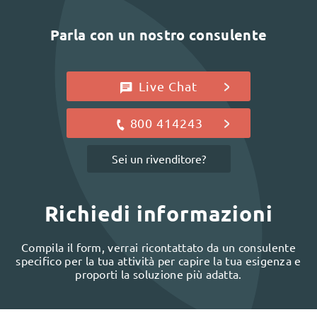
Parla con un nostro consulente
Live Chat
800 414243
Sei un rivenditore?
Richiedi informazioni
Compila il form, verrai ricontattato da un consulente
specifico per la tua attività per capire la tua esigenza e
proporti la soluzione più adatta.