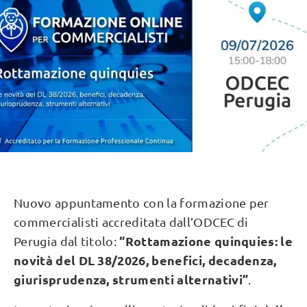
Nuovo appuntamento con la formazione per
commercialisti accreditata dall’ODCEC di
“Rottamazione quinquies: le
Perugia dal titolo:
novità del DL 38/2026, benefici, decadenza,
giurisprudenza, strumenti alternativi”
.