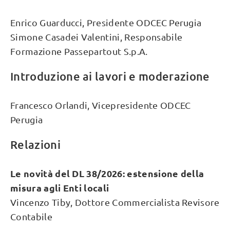
Enrico Guarducci, Presidente ODCEC Perugia
Simone Casadei Valentini, Responsabile
Formazione Passepartout S.p.A.
Introduzione ai lavori e moderazione
Francesco Orlandi, Vicepresidente ODCEC
Perugia
Relazioni
Le novità del DL 38/2026: estensione della
misura agli Enti locali
Vincenzo Tiby, Dottore Commercialista Revisore
Contabile