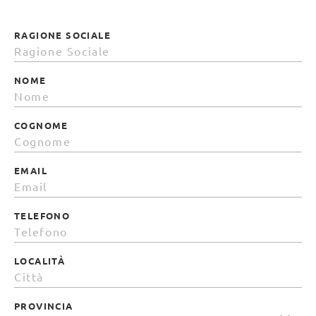
RAGIONE SOCIALE
NOME
COGNOME
EMAIL
TELEFONO
LOCALITÀ
PROVINCIA