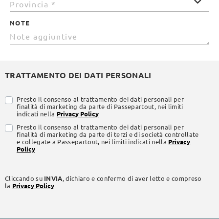
NOTE
TRATTAMENTO DEI DATI PERSONALI
Presto il consenso al trattamento dei dati personali per
finalità di marketing da parte di Passepartout, nei limiti
indicati nella
Privacy Policy
Presto il consenso al trattamento dei dati personali per
finalità di marketing da parte di terzi e di società controllate
e collegate a Passepartout, nei limiti indicati nella
Privacy
Policy
Cliccando su
INVIA
, dichiaro e confermo di aver letto e compreso
la
Privacy Policy