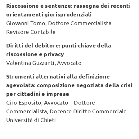
Riscossione e sentenze: rassegna dei recenti
orientamenti giurisprudenziali
Giovanni Tomo, Dottore Commercialista
Revisore Contabile
Diritti del debitore: punti chiave della
riscossione e privacy
Valentina Guzzanti, Avvocato
Strumenti alternativi alla definizione
agevolata: composizione negoziata della crisi
per cittadini e imprese
Ciro Esposito, Avvocato – Dottore
Commercialista, Docente Diritto Commerciale
Università di Chieti