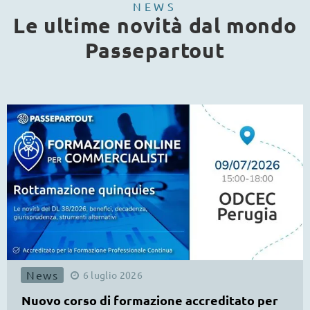
NEWS
Le ultime novità dal mondo
Passepartout
News
6
luglio
2026
Nuovo corso di formazione accreditato per