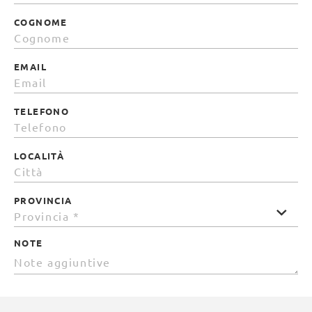
COGNOME
EMAIL
TELEFONO
LOCALITÀ
PROVINCIA
NOTE