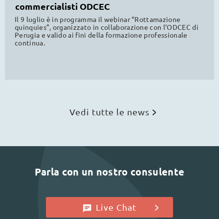
commercialisti ODCEC
Il 9 luglio è in programma il webinar “Rottamazione
quinquies”, organizzato in collaborazione con l’ODCEC di
Perugia e valido ai fini della formazione professionale
continua.
Vedi tutte le news
Parla con un nostro consulente
Live Chat