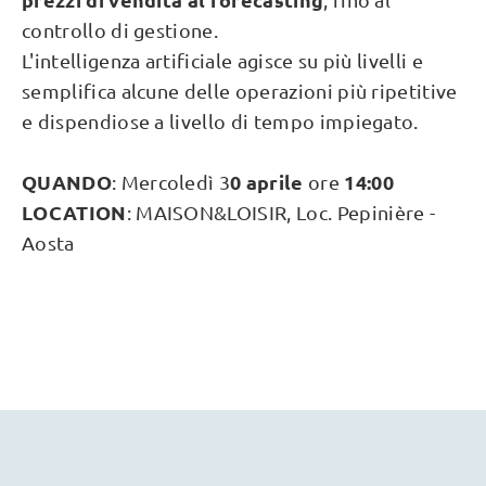
controllo di gestione.
L'intelligenza artificiale agisce su più livelli e
semplifica alcune delle operazioni più ripetitive
e dispendiose a livello di tempo impiegato.
QUANDO
0 aprile
14:00
: Mercoledì 3
ore
LOCATION
: MAISON&LOISIR, Loc. Pepinière -
Aosta