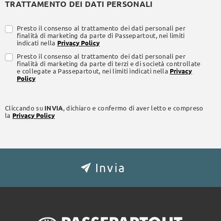
TRATTAMENTO DEI DATI PERSONALI
Presto il consenso al trattamento dei dati personali per
finalità di marketing da parte di Passepartout, nei limiti
indicati nella
Privacy Policy
Presto il consenso al trattamento dei dati personali per
finalità di marketing da parte di terzi e di società controllate
e collegate a Passepartout, nei limiti indicati nella
Privacy
Policy
Cliccando su
INVIA
, dichiaro e confermo di aver letto e compreso
la
Privacy Policy