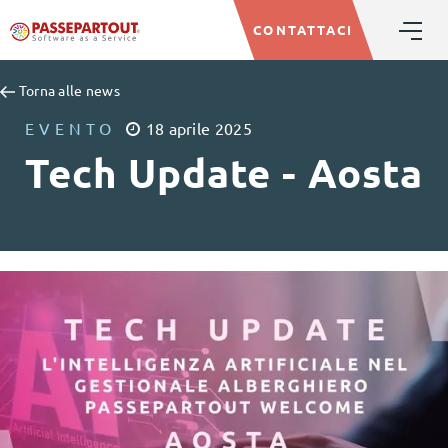
CONTATTACI
Torna alle news
EVENTO
18
aprile
2025
Tech Update - Aosta