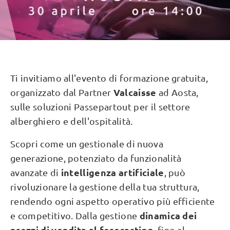
Ti invitiamo all'evento di formazione gratuita,
Valcaisse
organizzato dal Partner
ad Aosta,
sulle soluzioni Passepartout per il settore
alberghiero e dell'ospitalità.
Scopri come un gestionale di nuova
generazione, potenziato da funzionalità
intelligenza artificiale
avanzate di
, può
rivoluzionare la gestione della tua struttura,
rendendo ogni aspetto operativo più efficiente
dinamica dei
e competitivo. Dalla gestione
prezzi di vendita al forecasting
, fino al