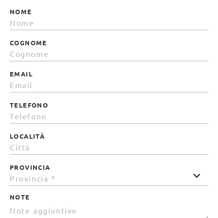
NOME
COGNOME
EMAIL
TELEFONO
LOCALITÀ
PROVINCIA
NOTE