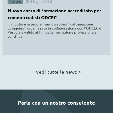
News
6
luglio
2026
Nuovo corso di formazione accreditato per
commercialisti ODCEC
Il 9 luglio è in programma il webinar “Rottamazione
quinquies”, organizzato in collaborazione con l’ODCEC di
Perugia e valido ai fini della formazione professionale
continua.
Vedi tutte le news
Parla con un nostro consulente