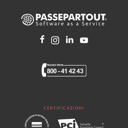
CERTIFICAZIONI