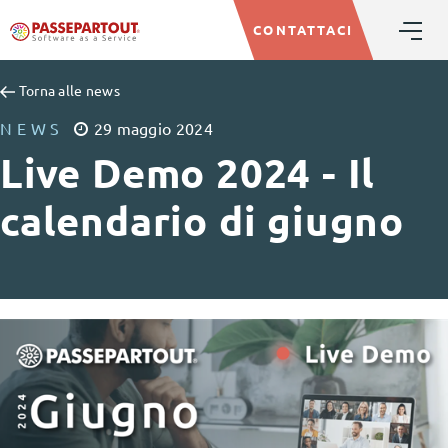
CONTATTACI
Torna alle news
NEWS
29
maggio
2024
Live Demo 2024 - Il
calendario di giugno