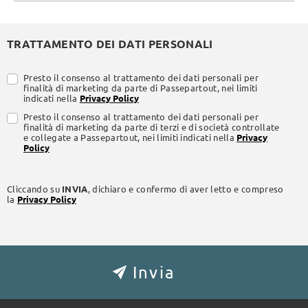
TRATTAMENTO DEI DATI PERSONALI
Presto il consenso al trattamento dei dati personali per
finalità di marketing da parte di Passepartout, nei limiti
indicati nella
Privacy Policy
Presto il consenso al trattamento dei dati personali per
finalità di marketing da parte di terzi e di società controllate
e collegate a Passepartout, nei limiti indicati nella
Privacy
Policy
Cliccando su
INVIA
, dichiaro e confermo di aver letto e compreso
la
Privacy Policy