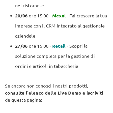
nel ristorante
20/06
Mexal
ore 15:00 -
- Fai crescere la tua
impresa con il CRM integrato al gestionale
aziendale
27/06
Retail
ore 15:00 -
- Scopri la
soluzione completa per la gestione di
ordini e articoli in tabaccheria
Se ancora non conosci i nostri prodotti,
consulta l'elenco delle Live Demo e iscriviti
da questa pagina: