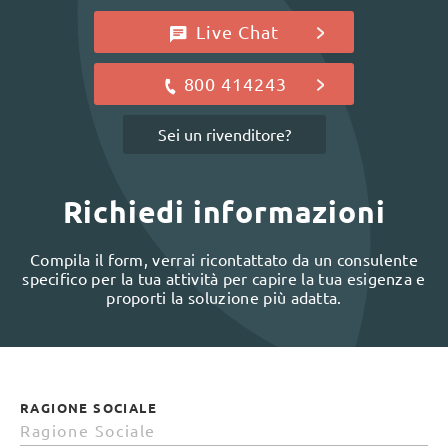
Live Chat
800 414243
Sei un rivenditore?
Richiedi informazioni
Compila il form, verrai ricontattato da un consulente
specifico per la tua attività per capire la tua esigenza e
proporti la soluzione più adatta.
RAGIONE SOCIALE