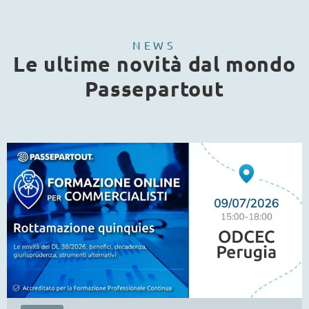
NEWS
Le ultime novità dal mondo
Passepartout