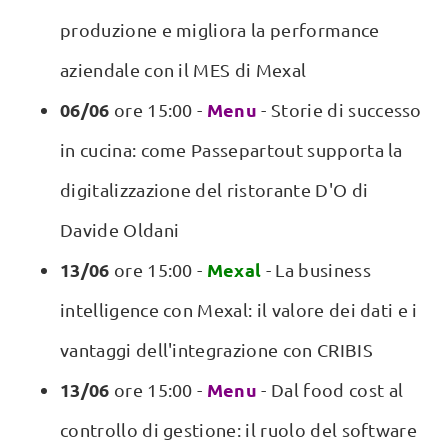
produzione e migliora la performance
aziendale con il MES di Mexal
06/06
Menu
ore 15:00 -
- Storie di successo
in cucina: come Passepartout supporta la
digitalizzazione del ristorante D'O di
Davide Oldani
13/06
Mexal
ore 15:00 -
- La business
intelligence con Mexal: il valore dei dati e i
vantaggi dell'integrazione con CRIBIS
13/06
Menu
ore 15:00 -
- Dal food cost al
controllo di gestione: il ruolo del software