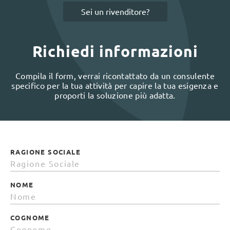
Sei un rivenditore?
Richiedi informazioni
Compila il form, verrai ricontattato da un consulente
specifico per la tua attività per capire la tua esigenza e
proporti la soluzione più adatta.
RAGIONE SOCIALE
NOME
COGNOME