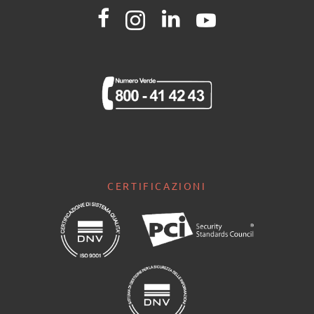
CERTIFICAZIONI