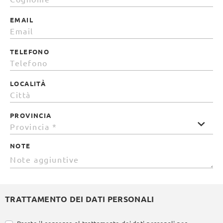
EMAIL
TELEFONO
LOCALITÀ
PROVINCIA
NOTE
TRATTAMENTO DEI DATI PERSONALI