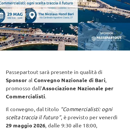
Passepartout sarà presente in qualità di
Sponsor
Convegno Nazionale di Bari
al
,
Associazione Nazionale per
promosso dall’
Commercialisti
.
Il convegno, dal titolo
“Commercialisti: ogni
scelta traccia il futuro”
, è previsto per venerdì
29 maggio 2026
, dalle 9:30 alle 18:00,