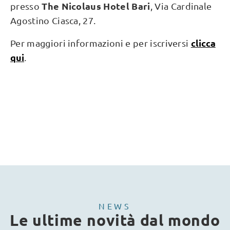
The Nicolaus Hotel Bari
presso
, Via Cardinale
Agostino Ciasca, 27.
clicca
Per maggiori informazioni e per iscriversi
qui
.
NEWS
Le ultime novità dal mondo