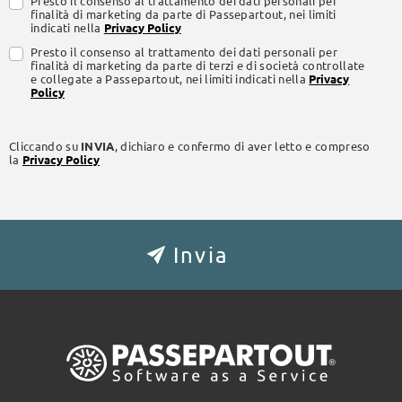
Presto il consenso al trattamento dei dati personali per
finalità di marketing da parte di Passepartout, nei limiti
indicati nella
Privacy Policy
Presto il consenso al trattamento dei dati personali per
finalità di marketing da parte di terzi e di società controllate
e collegate a Passepartout, nei limiti indicati nella
Privacy
Policy
Cliccando su
INVIA
, dichiaro e confermo di aver letto e compreso
la
Privacy Policy