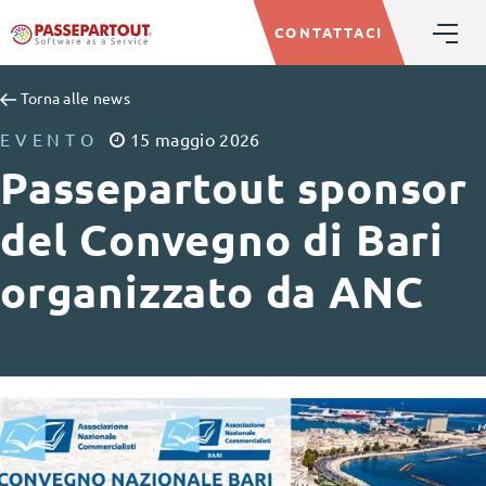
CONTATTACI
Torna alle news
EVENTO
15
maggio
2026
Passepartout sponsor
del Convegno di Bari
organizzato da ANC