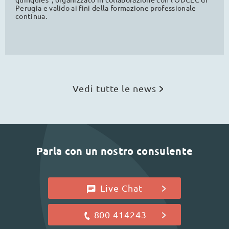
Perugia e valido ai fini della formazione professionale
continua.
Vedi tutte le news
Parla con un nostro consulente
Live Chat
800 414243