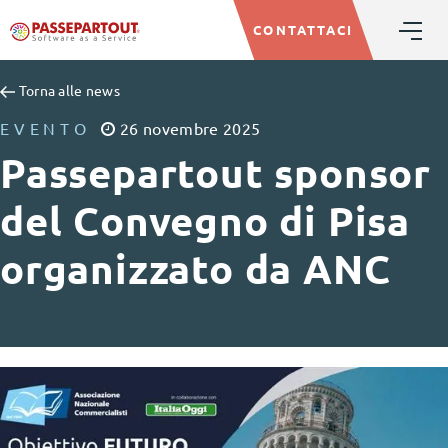
CONTATTACI
Torna alle news
EVENTO
26
novembre
2025
Passepartout sponsor
del Convegno di Pisa
organizzato da ANC