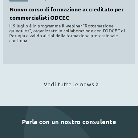
Nuovo corso di formazione accreditato per
commercialisti ODCEC
Il 9 luglio è in programma il webinar “Rottamazione
quinquies”, organizzato in collaborazione con l’ODCEC di
Perugia e valido ai fini della formazione professionale
continua.
Vedi tutte le news
Parla con un nostro consulente