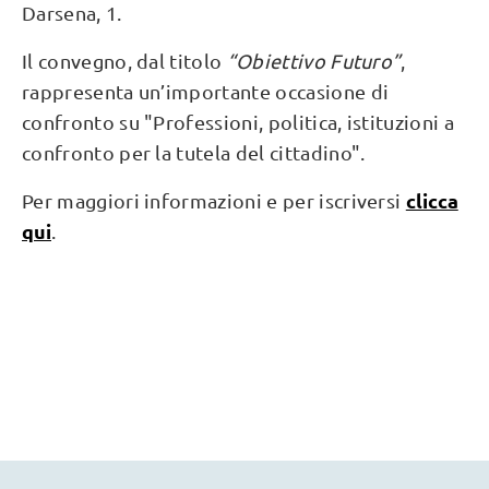
Darsena, 1.
Il convegno, dal titolo
“Obiettivo Futuro”
,
rappresenta un’importante occasione di
confronto su "Professioni, politica, istituzioni a
confronto per la tutela del cittadino".
clicca
Per maggiori informazioni e per iscriversi
qui
.