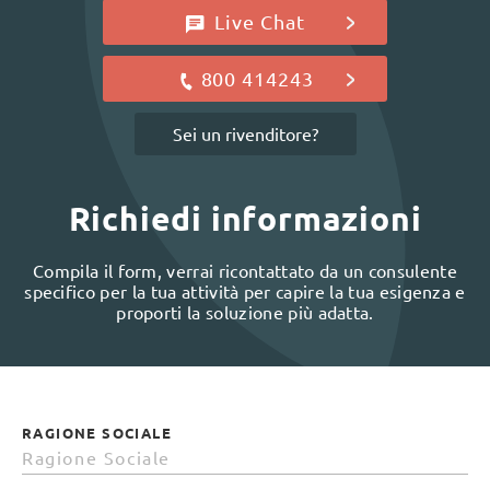
Live Chat
800 414243
Sei un rivenditore?
Richiedi informazioni
Compila il form, verrai ricontattato da un consulente
specifico per la tua attività per capire la tua esigenza e
proporti la soluzione più adatta.
RAGIONE SOCIALE