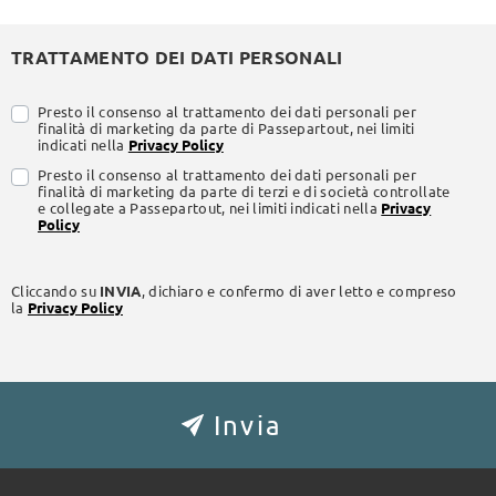
TRATTAMENTO DEI DATI PERSONALI
Presto il consenso al trattamento dei dati personali per
finalità di marketing da parte di Passepartout, nei limiti
indicati nella
Privacy Policy
Presto il consenso al trattamento dei dati personali per
finalità di marketing da parte di terzi e di società controllate
e collegate a Passepartout, nei limiti indicati nella
Privacy
Policy
Cliccando su
INVIA
, dichiaro e confermo di aver letto e compreso
la
Privacy Policy