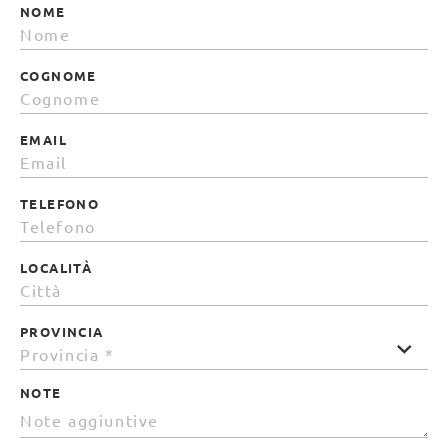
NOME
COGNOME
EMAIL
TELEFONO
LOCALITÀ
PROVINCIA
NOTE