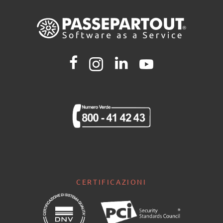
CERTIFICAZIONI