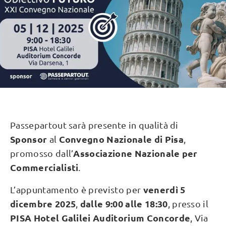
Passepartout sarà presente in qualità di
Sponsor
Convegno Nazionale di Pisa
al
,
Associazione Nazionale per
promosso dall’
Commercialisti
.
venerdì 5
L’appuntamento è previsto per
dicembre 2025
dalle
9:00 alle 18:30
,
, presso il
PISA Hotel Galilei Auditorium Concorde
, Via