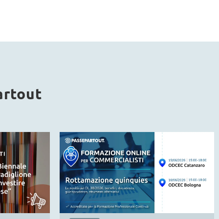
artout