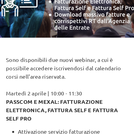
Sono disponibili due nuovi webinar, a cui è
possibile accedere iscrivendosi dal calendario
corsi nell'area riservata.
Martedì 2 aprile | 10:00 - 11:30
PASSCOM E MEXAL: FATTURAZIONE
ELETTRONICA, FATTURA SELF E FATTURA
SELF PRO
Attivazione servizio fatturazione