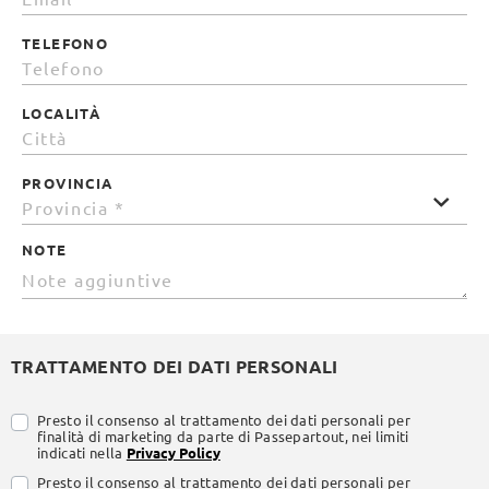
TELEFONO
LOCALITÀ
PROVINCIA
NOTE
TRATTAMENTO DEI DATI PERSONALI
Presto il consenso al trattamento dei dati personali per
finalità di marketing da parte di Passepartout, nei limiti
indicati nella
Privacy Policy
Presto il consenso al trattamento dei dati personali per