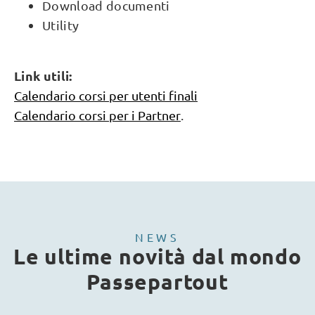
Download documenti
Utility
Link utili:
Calendario corsi per utenti finali
Calendario corsi per i Partner
.
NEWS
Le ultime novità dal mondo
Passepartout