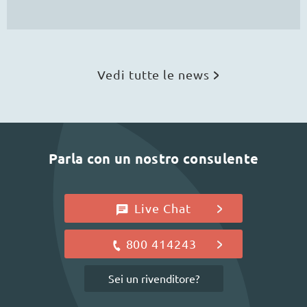
Vedi tutte le news
Parla con un nostro consulente
Live Chat
800 414243
Sei un rivenditore?