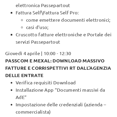
elettronica Passepartout
Fattura Self\Fattura Self Pro:
come emettere documenti elettronici;
casi d’uso;
Cruscotto fatture elettroniche e Portale dei
servizi Passepartout
Giovedì 4 aprile | 10:00 - 12:30
PASSCOM E MEXAL: DOWNLOAD MASSIVO
FATTURE E CORRISPETTIVI RT DALL'AGENZIA
DELLE ENTRATE
Verifica requisiti Download
Installazione App “Documenti massivi da
AdE”
Impostazione delle credenziali (azienda –
commercialista)