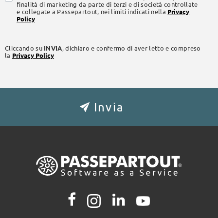
finalità di marketing da parte di terzi e di società controllate
e collegate a Passepartout, nei limiti indicati nella
Privacy
Policy
Cliccando su
INVIA
, dichiaro e confermo di aver letto e compreso
la
Privacy Policy